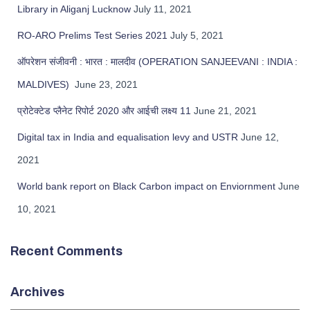
Library in Aliganj Lucknow
July 11, 2021
RO-ARO Prelims Test Series 2021
July 5, 2021
ऑपरेशन संजीवनी : भारत : मालदीव (OPERATION SANJEEVANI : INDIA :
MALDIVES)
June 23, 2021
प्रोटेक्टेड प्लैनेट रिपोर्ट 2020 और आईची लक्ष्य 11
June 21, 2021
Digital tax in India and equalisation levy and USTR
June 12,
2021
World bank report on Black Carbon impact on Enviornment
June
10, 2021
Recent Comments
Archives