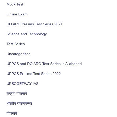
Mock Test
Online Exam
RO ARO Prelims Test Series 2021
Science and Technology
Test Series
Uncategorized
UPPCS and RO ARO Test Series in Allahabad
UPPCS Prelims Test Series 2022
UPSCGETWAY IAS
केंद्रीय योजनायें
भारतीय राजव्यवस्था
योजनायें