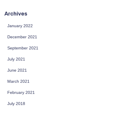
Archives
January 2022
December 2021
September 2021
July 2021
June 2021
March 2021
February 2021
July 2018