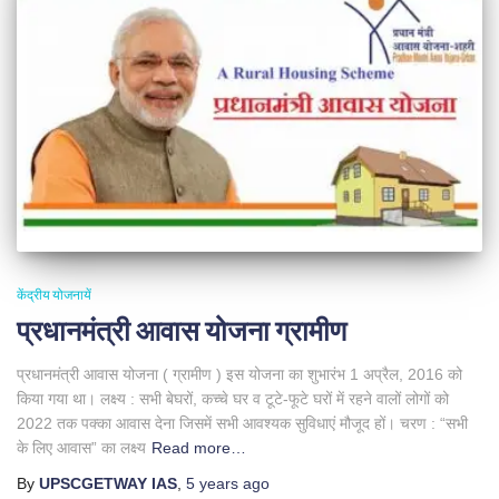
केंद्रीय योजनायें
प्रधानमंत्री आवास योजना ग्रामीण
प्रधानमंत्री आवास योजना ( ग्रामीण ) इस योजना का शुभारंभ 1 अप्रैल, 2016 को
किया गया था। लक्ष्य : सभी बेघरों, कच्चे घर व टूटे-फूटे घरों में रहने वालों लोगों को
2022 तक पक्का आवास देना जिसमें सभी आवश्यक सुविधाएं मौजूद हों। चरण : “सभी
के लिए आवास” का लक्ष्य
Read more…
By
UPSCGETWAY IAS
,
5 years
ago