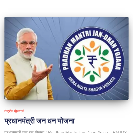
केंद्रीय योजनायें
प्रधानमंत्री जन धन योजना
प्रधानमंत्री जन धन योजना ( Pradhan Mantri Jan Dhan Yojna – PMJDY