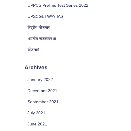
UPPCS Prelims Test Series 2022
UPSCGETWAY IAS
केंद्रीय योजनायें
भारतीय राजव्यवस्था
योजनायें
Archives
January 2022
December 2021
September 2021
July 2021
June 2021