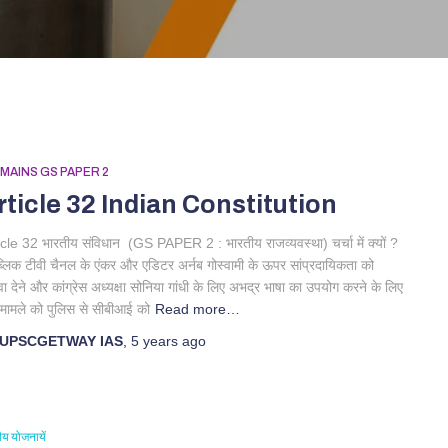
 MAINS GS PAPER 2
rticle 32 Indian Constitution
icle 32 भारतीय संविधान (GS PAPER 2 : भारतीय राजव्यवस्था) चर्चा में क्यों ?
ब्लिक टीवी चैनल के एंकर और एडिटर अर्नब गोस्वामी के ऊपर सांप्रदायिकता को
ा देने और कांग्रेस अध्यक्षा सोनिया गांधी के लिए अभद्र भाषा का उपयोग करने के लिए
ज़ मामले को पुलिस से सीबीआई को
Read more…
UPSCGETWAY IAS
,
5 years
ago
रीय योजनायें