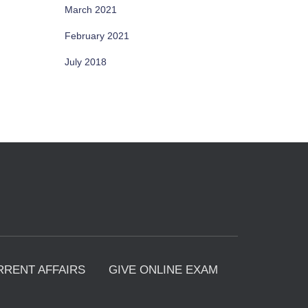
March 2021
February 2021
July 2018
RRENT AFFAIRS
GIVE ONLINE EXAM