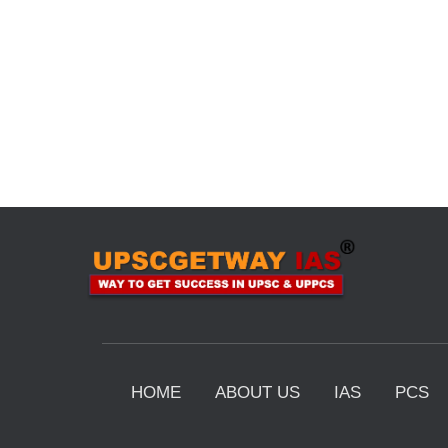
HOME
ABOUT US
IAS
PCS