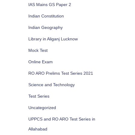
IAS Mains GS Paper 2
Indian Constitution
Indian Geography
Library in Aliganj Lucknow
Mock Test
Online Exam
RO ARO Prelims Test Series 2021
Science and Technology
Test Series
Uncategorized
UPPCS and RO ARO Test Series in
Allahabad