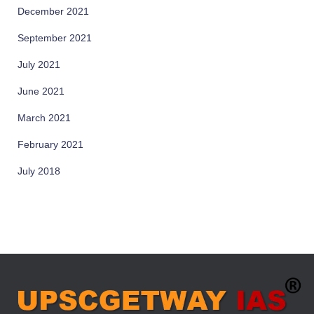
December 2021
September 2021
July 2021
June 2021
March 2021
February 2021
July 2018