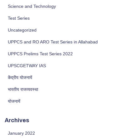
Science and Technology
Test Series
Uncategorized
UPPCS and RO ARO Test Series in Allahabad
UPPCS Prelims Test Series 2022
UPSCGETWAY IAS
केंद्रीय योजनायें
भारतीय राजव्यवस्था
योजनायें
Archives
January 2022